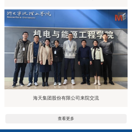
海天集团股份有限公司来院交流
查看更多