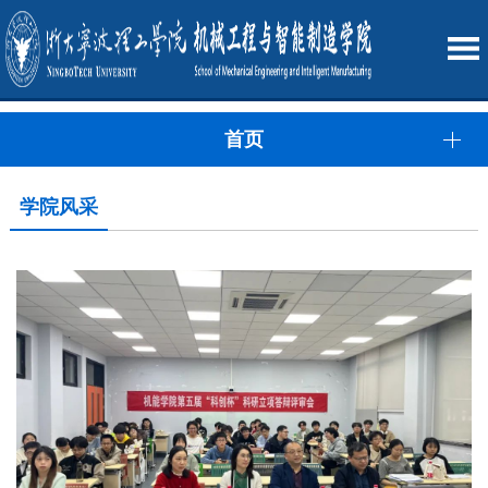
首页
学院风采