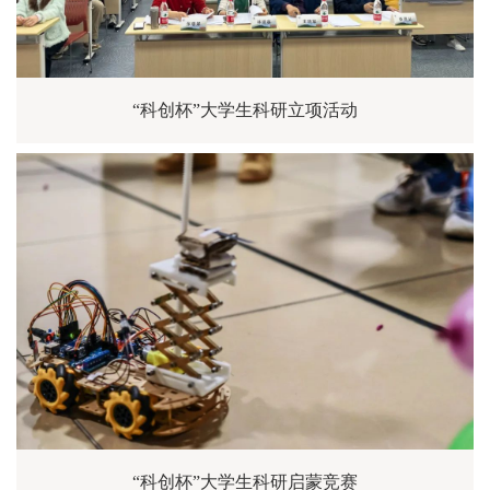
“科创杯”大学生科研立项活动
“科创杯”大学生科研启蒙竞赛