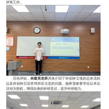
评审工作。
活动伊始，
林建英老师
具体介绍了科创杯立项的总体流程
以及科创杯日后答辩所应注意的问题。她希望参赛学生以本次
活动为契机，增强自身的科研意识，提升科研能力。