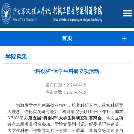
首页
学院风采
“科创杯”大学生科研立项活动
发布日期：2024-04-19
点击次数：2024-04-19
为激发学生的创新创业精神，培养科研素养，落实科研育
人理念，强化实践研究能力，机能学院于4月19日下午13：00在
NB108举办
第五届“科创杯”大学生科研立项答辩会
。本次立项
共有39组项目报名参加。学院党委副书记、纪委书记林建英，
大学生科创工作指导老师张惠娣、王晓军、李贤义等老师参与