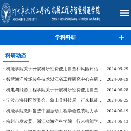
学科科研
科研动态
机能学院关于开展科研经费使用自查和风险评估工作的通知（2024年第三季度）
2024-09-29
智慧海洋牧场装备技术浙江省工程研究中心在研究领域取得系列进展
2024-09-19
机电与能源工程学院关于开展科研经费使用自查和风险评估工作的通知
2024-06-28
宁波市海经区管委会、象山县科技局一行来机能学院调研交流
2024-06-25
机能学院教师当选中国振动工程学会包装动力学专业委员会副主任委员兼秘书长和常务委员
2024-06-19
杭州市发改委、浙江省海洋科学院一行来机能学院调研交流
2024-06-13