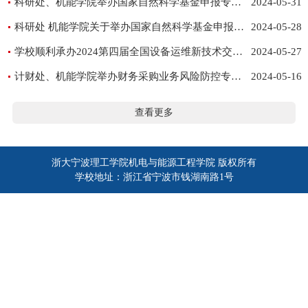
科研处、机能学院举办国家自然科学基金申报专题讲座
2024-05-31
科研处 机能学院关于举办国家自然科学基金申报专题讲座的通知
2024-05-28
学校顺利承办2024第四届全国设备运维新技术交流大会
2024-05-27
计财处、机能学院举办财务采购业务风险防控专题培训会
2024-05-16
查看更多
浙大宁波理工学院机电与能源工程学院 版权所有
学校地址：浙江省宁波市钱湖南路1号