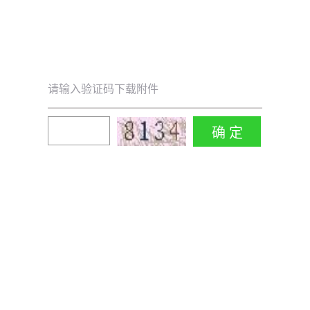
请输入验证码下载附件