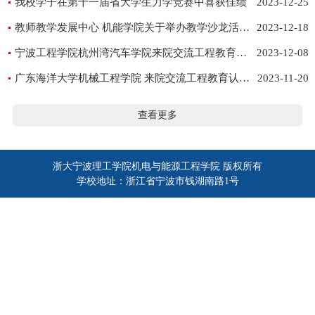
我校学子在第十一届省大学生力学竞赛中喜获佳绩
2023-12-25
教师教学发展中心 机能学院关于举办教学沙龙活动的通知
2023-12-18
宁波工程学院杭州湾汽车学院来院交流工程教育认证工作
2023-12-08
广东海洋大学机械工程学院 来院交流工程教育认证工作
2023-11-20
查看更多
浙大宁波理工学院机电与能源工程学院 版权所有
学校地址：浙江省宁波市钱湖南路1号