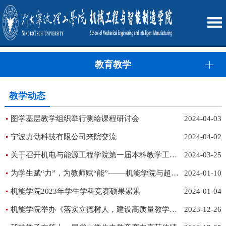
教育教学
教学动态
图学基层教学组织举行测绘课程研讨会
2024-04-03
宁波力劲科技有限公司来院交流
2024-04-02
关于召开机电与能源工程学院第一届本科教学工作大会的通知
2024-03-25
为学生赋“力”，为教师赋“能”-——机能学院与超星集团联合启动智能制造产教融合课程群建设
2024-01-10
机能学院2023年学生学科竞赛硕果累累
2024-01-04
机能学院举办《落实立德树人，建设高质量教学体系》教学沙龙活动
2023-12-26