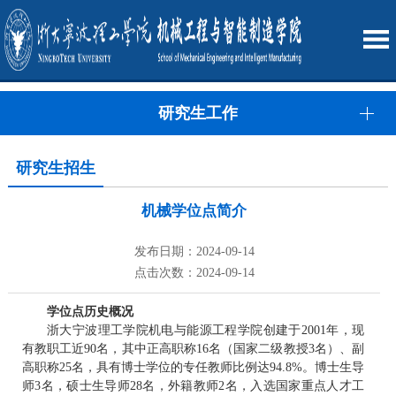
研究生工作
研究生招生
机械学位点简介
发布日期：2024-09-14
点击次数：2024-09-14
学位点历史概况
浙大宁波理工学院机电与能源工程学院创建于2001年，现
有教职工近90名，其中正高职称16名（国家二级教授3名）、副
高职称25名，具有博士学位的专任教师比例达94.8%。博士生导
师3名，硕士生导师28名，外籍教师2名，入选国家重点人才工