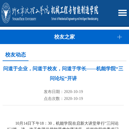
校友之家
校友动态
问道于企业，问道于校友，问道于学长——机能学院“三
问论坛”开讲
发布日期：2020-10-19
点击次数：2020-10-19
10月14日下午18：30，机能学院在启新大讲堂举行“三问论