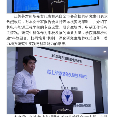
江美芬对到场嘉宾代表和来自全市各高校的研究生们表示
热烈欢迎，对本次专家报告会举行表示祝贺与感谢，并介绍了
机电与能源工程学院的专业设置、研究生培养、申硕工作等相
关情况。研究生群体作为学校发展的重要力量，学院将积极构
建“科教融合、协同培养”机制，深化研究生培养模式改革，着
力增强研究生实践与创新能力的培养。