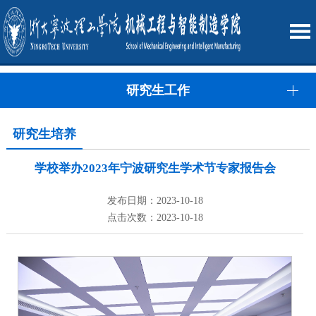
研究生工作
研究生培养
学校举办2023年宁波研究生学术节专家报告会
发布日期：2023-10-18
点击次数：2023-10-18