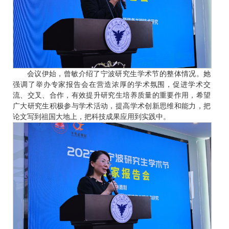
会议伊始，曾敏介绍了宁波研究生学术节的整体情况。她
强调了举办专家报告会在营造浓厚的学术氛围，促进学术交
流、交叉、合作，有效提升研究生培养质量的重要作用，希望
广大研究生积极参与学术活动，提高学术创新思维和能力，把
论文写到祖国大地上，把科技成果应用到实践中。