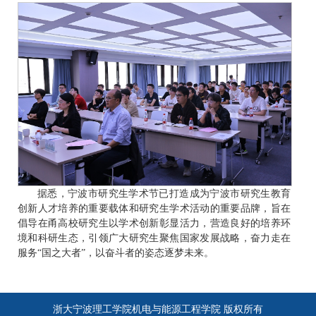
据悉，宁波市研究生学术节已打造成为宁波市研究生教育
创新人才培养的重要载体和研究生学术活动的重要品牌，旨在
倡导在甬高校研究生以学术创新彰显活力，营造良好的培养环
境和科研生态，引领广大研究生聚焦国家发展战略，奋力走在
服务“国之大者”，以奋斗者的姿态逐梦未来。
浙大宁波理工学院机电与能源工程学院 版权所有