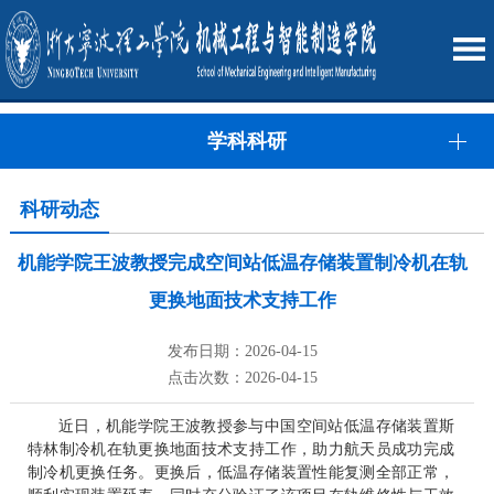
学科科研
科研动态
机能学院王波教授完成空间站低温存储装置制冷机在轨
更换地面技术支持工作
发布日期：2026-04-15
点击次数：2026-04-15
近日，机能学院王波教授参与中国空间站低温存储装置斯
特林制冷机在轨更换地面技术支持工作，助力航天员成功完成
制冷机更换任务。更换后，低温存储装置性能复测全部正常，