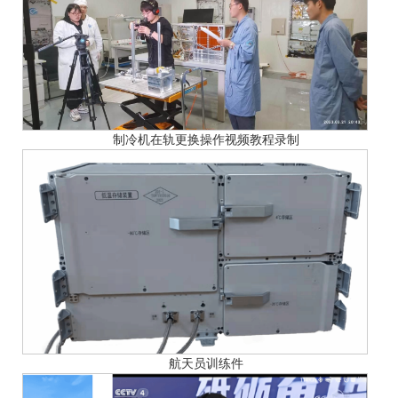
制冷机在轨更换操作视频教程录制
航天员训练件