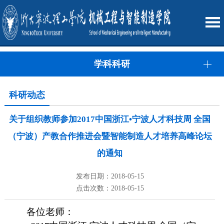
学科科研
科研动态
关于组织教师参加2017中国浙江•宁波人才科技周 全国
（宁波）产教合作推进会暨智能制造人才培养高峰论坛
的通知
发布日期：2018-05-15
点击次数：2018-05-15
各位老师：