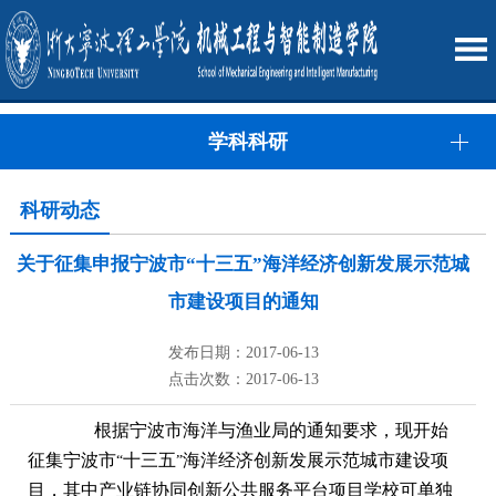
学科科研
科研动态
关于征集申报宁波市“十三五”海洋经济创新发展示范城
市建设项目的通知
发布日期：2017-06-13
点击次数：2017-06-13
根据宁波市海洋与渔业局的通知要求，现开始
征集宁波市
十三五
海洋经济创新发展示范城市建设项
“
”
目，其中产业链协同创新公共服务平台项目学校可单独