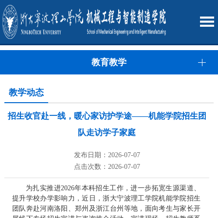
教育教学
教学动态
招生收官赴一线，暖心家访护学途——机能学院招生团
队走访学子家庭
发布日期：2026-07-07
点击次数：2026-07-07
为扎实推进2026年本科招生工作，进一步拓宽生源渠道、
提升学校办学影响力，近日，浙大宁波理工学院机能学院招生
团队奔赴河南洛阳、郑州及浙江台州等地，面向考生与家长开