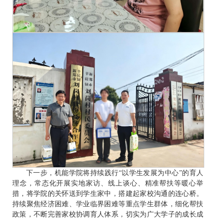
下一步，机能学院将持续践行“以学生发展为中心”的育人
理念，常态化开展实地家访、线上谈心、精准帮扶等暖心举
措，将学院的关怀送到学生家中，搭建起家校沟通的连心桥。
持续聚焦经济困难、学业临界困难等重点学生群体，细化帮扶
政策，不断完善家校协调育人体系，切实为广大学子的成长成