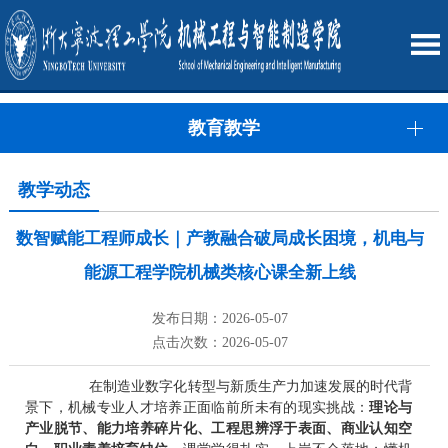
教育教学
教学动态
数智赋能工程师成长｜产教融合破局成长困境，机电与
能源工程学院机械类核心课全新上线
发布日期：2026-05-07
点击次数：2026-05-07
在制造业数字化转型与新质生产力加速发展的时代背
景下，机械专业人才培养正面临前所未有的现实挑战：
理论与
产业脱节、能力培养碎片化、工程思辨浮于表面、商业认知空