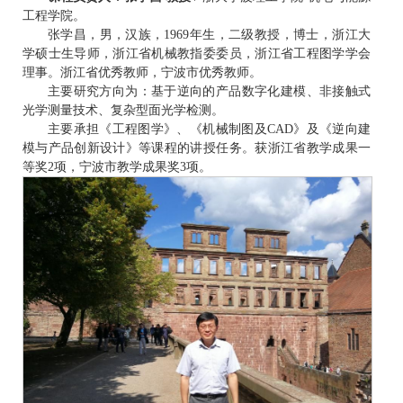
工程学院。
张学昌，男，汉族，1969年生，二级教授，博士，浙江大
学硕士生导师，浙江省机械教指委委员，浙江省工程图学学会
理事。浙江省优秀教师，宁波市优秀教师。
主要研究方向为：基于逆向的产品数字化建模、非接触式
光学测量技术、复杂型面光学检测。
主要承担《工程图学》、《机械制图及CAD》及《逆向建
模与产品创新设计》等课程的讲授任务。获浙江省教学成果一
等奖2项，宁波市教学成果奖3项。