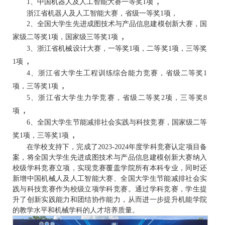
，
1、中国机器人及人工智能大赛一等奖1项
浙江省机器人及人工智能大赛，省级一等奖1项，
2、全国大学生先进成图技术与产品信息建模创新大赛，国
，
家级二等奖1项，国家级三等奖1项
3、浙江省机械设计大赛，一等奖1项，二等奖1项，三等奖
，
1项
4、浙江省大学生工程训练综合能力竞赛，省级二等奖1
，
项，三等奖1项
5、浙江省大学生力学竞赛，省级二等奖2项，三等奖8
，
项
6、全国大学生节能减排社会实践与科技竞赛，国家级二等
，
奖1项，三等奖1项
在学校支持下，完成了2023-2024年度学科竞赛认定项目备
案，将全国大学生先进成图技术与产品信息建模创新大赛纳入
校级学科竞赛立项，实现竞赛覆盖学院所有本科专业，同时还
新增中国机械人及人工智能大赛、全国大学生节能减排社会实
践与科技竞赛作为校级立项学科竞赛。通过学科竞赛，学生提
升了创新实践能力和团结协作能力，从而进一步提升机能学院
的教学水平和机械学科的人才培养质量。