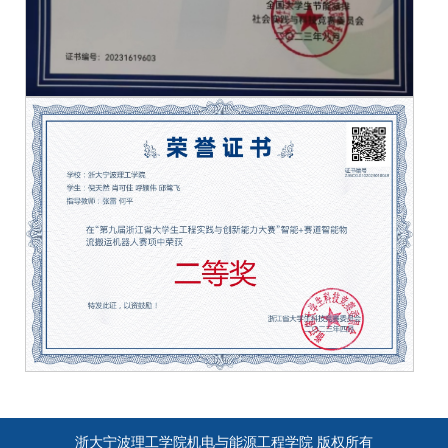
浙大宁波理工学院机电与能源工程学院 版权所有