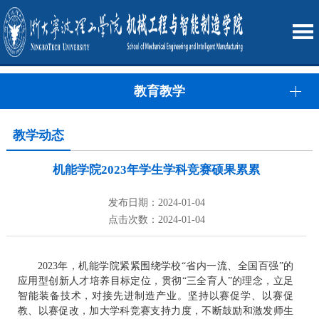
教育教学
教学动态
机能学院2023年学生学科竞赛硕果累累
发布日期：2024-01-04
点击次数：2024-01-04
2023年，机能学院紧紧围绕学校“省内一流、全国百强”的
应用型创新人才培养目标定位，贯彻“三全育人”的理念，立足
智能装备技术，对接先进制造产业。坚持以赛促学、以赛促
教、以赛促改，加大学科竞赛支持力度，不断鼓励和激发师生