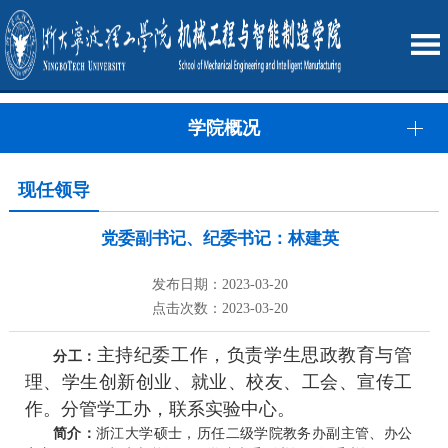
学院概况
现任领导
党委副书记、纪委书记：林建英
发布日期：2023-03-20
点击次数：2023-03-20
主持纪委工作，负责学生思政教育与管
分工
：
理、学生创新创业、就业、校友、工会、宣传工
作。分管学工办，联系实验中心。
简介
：
浙江大学硕士，历任二级学院教务办副主管、办公