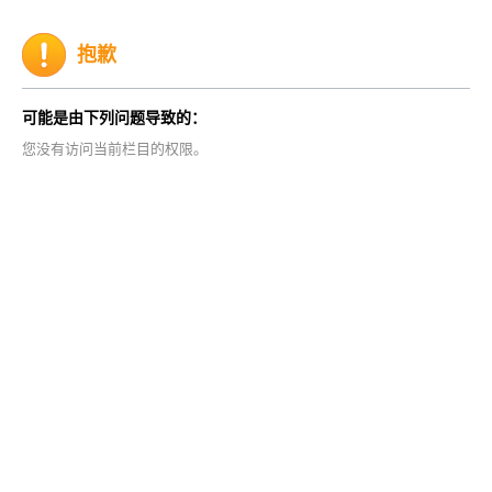
抱歉
可能是由下列问题导致的：
您没有访问当前栏目的权限。