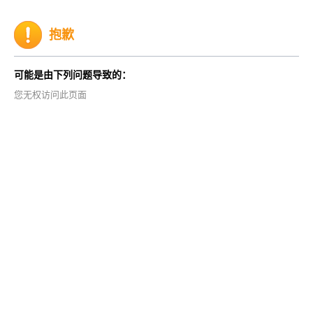
抱歉
可能是由下列问题导致的：
您无权访问此页面